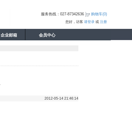
服务热线：027-87342636
购物车(
0
)
您好，访客
请登录
或
注册
企业邮箱
会员中心
.
2012-05-14 21:46:14