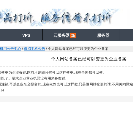
VPS
云服务器
服务器
器租用公告中心
\
虚拟主机公告
\ 个人网站备案已经可以变更为企业备案
个人网站备案已经可以变更为企业备案
变更为企业备案,以前只是部分省可以这样变更,现在全国都可以变。
可以了。要求企业营业执照没有用来备案过.
注销,再以企业名义提交的,现在依然也可以这样做,只是做网站变更的话,不用关闭网站
/14