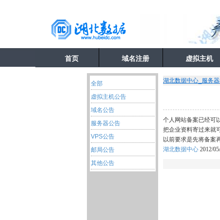
首页
域名注册
虚拟主机
湖北数据中心_服务
全部
虚拟主机公告
域名公告
个人网站备案已经可以
服务器公告
把企业资料寄过来就
VPS公告
以前要求是先将备案再
湖北数据中心
2012/05
邮局公告
其他公告