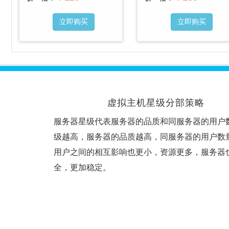
立即购买
立即购买
虚拟主机星级分部策略
服务器星级代表服务器的品质和同服务器的用户
级越高，服务器的品质越高，同服务器的用户数
用户之间的相互影响也更小，资源更多，服务器
全，更加稳定。