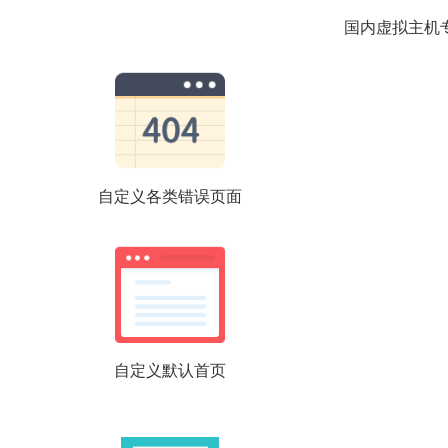
国内虚拟主机
自定义各类错误页面
自定义默认首页