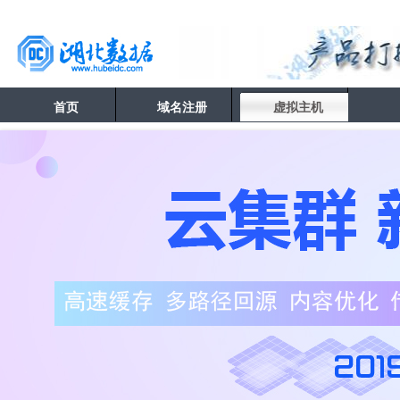
首页
域名注册
虚拟主机