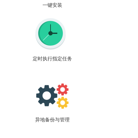
一键安装
定时执行指定任务
异地备份与管理