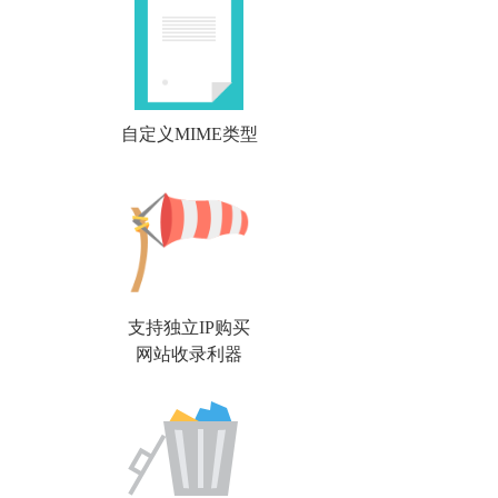
自定义MIME类型
支持独立IP购买
网站收录利器