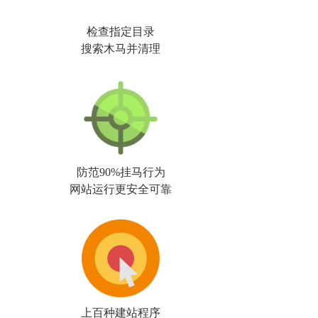
检查指定目录
搜索木马并清理
防范90%挂马行为
网站运行更安全可靠
上百种建站程序