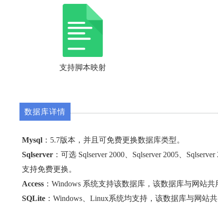
支持脚本映射
数据库详情
Mysql
：5.7版本，并且可免费更换数据库类型。
Sqlserver
：可选 Sqlserver 2000、Sqlserver 2005、Sqlser
支持免费更换。
Access
：Windows 系统支持该数据库，该数据库与网站
SQLite
：Windows、Linux系统均支持，该数据库与网