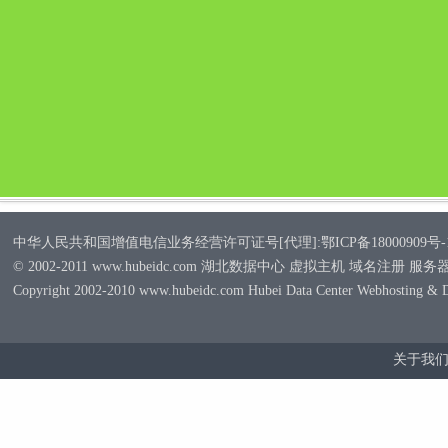
中华人民共和国增值电信业务经营许可证号[代理]:鄂ICP备18000909号-
© 2002-2011 www.hubeidc.com 湖北数据中心 虚拟主机 域名注册 服
Copyright 2002-2010 www.hubeidc.com Hubei Data Center Webhosting & 
关于我