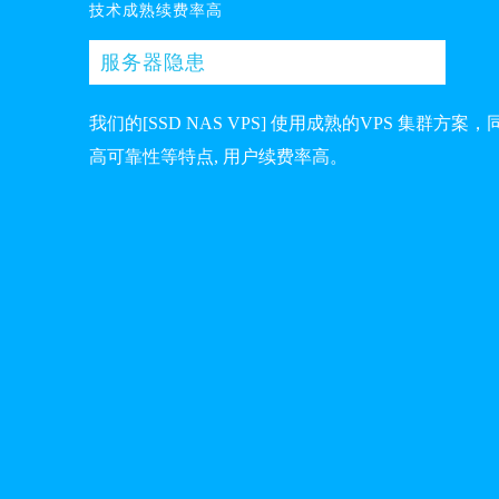
技术成熟续费率高
服务器隐患
我们的[SSD NAS VPS] 使用成熟的VPS 集群方
高可靠性等特点, 用户续费率高。