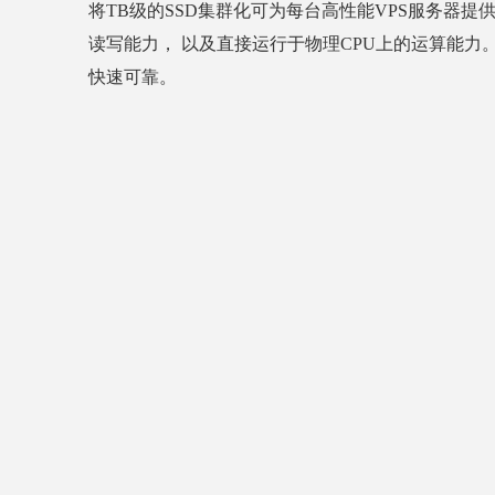
将TB级的SSD集群化可为每台高性能VPS服务器提供
读写能力， 以及直接运行于物理CPU上的运算能力
快速可靠。