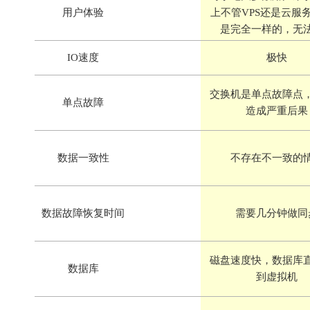
用户体验
上不管VPS还是云服
是完全一样的，无
IO速度
极快
交换机是单点故障点
单点故障
造成严重后果
数据一致性
不存在不一致的
数据故障恢复时间
需要几分钟做同
磁盘速度快，数据库
数据库
到虚拟机