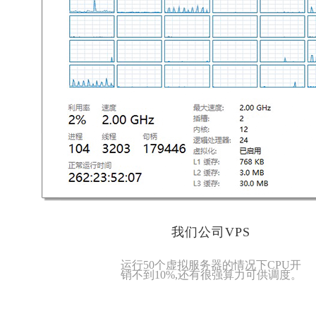
我们公司VPS
运行50个虚拟服务器的情况下CPU开
销不到10%,还有很强算力可供调度。