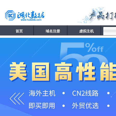
首页
域名注册
虚拟主机