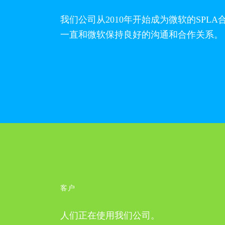
我们公司从2010年开始成为微软的SPLA
一直和微软保持良好的沟通和合作关系。
客户
人们正在使用我们公司。