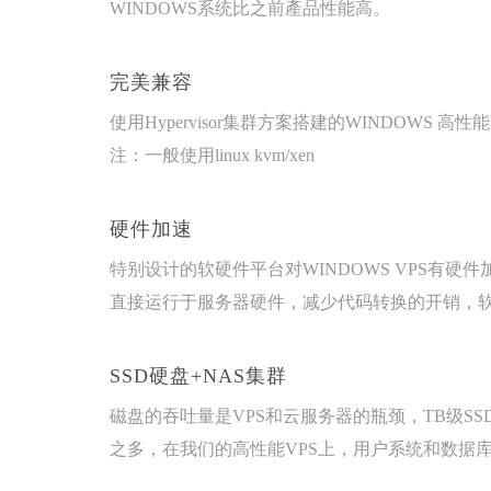
WINDOWS系统比之前產品性能高。
完美兼容
使用Hypervisor集群方案搭建的WINDOWS 高
注：一般使用linux kvm/xen
硬件加速
特别设计的软硬件平台对WINDOWS VPS有硬件加
直接运行于服务器硬件，减少代码转换的开销，软件
SSD硬盘+NAS集群
磁盘的吞吐量是VPS和云服务器的瓶颈，TB级SS
之多，在我们的高性能VPS上，用户系统和数据