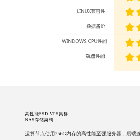
高性能SSD VPS集群
NAS存储架构
运算节点使用256G内存的高性能至强服务器，后端连