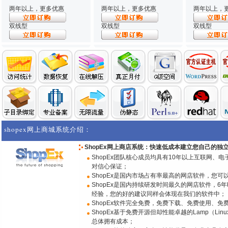
两年以上，更多优惠
两年以上，更多优惠
两年以上，
双线型
双线型
双线型
shopex网上商城系统介绍：
ShopEx网上商店系统：快速低成本建立您自己的独
ShopEx团队核心成员均具有10年以上互联网、
对信心保证；
ShopEx是国内市场占有率最高的网店软件，您
ShopEx是国内持续研发时间最久的网店软件，
经验，您的好的建议同样会体现在我们的软件中；
ShopEx软件完全免费，免费下载、免费使用、
ShopEx基于免费开源但却性能卓越的Lamp（Linux
总体拥有成本；