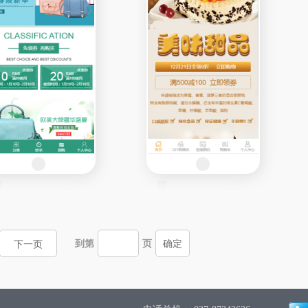
到第
页
下一页
确定