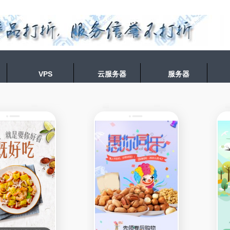
VPS
云服务器
服务器