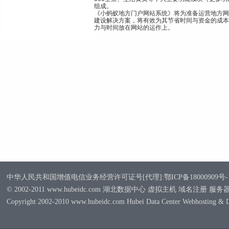
组成。
《小蚂蚁地方门户网站系统》将为准备运营地方网
建设解决方案，将有效为其节省时间与资金的成本
力与时间放在网站的运作上。
中华人民共和国增值电信业务经营许可证号[代理]:鄂ICP备18000909号-
© 2002-2011 www.hubeidc.com 湖北数据中心 虚拟主机 域名注册 服
Copyright 2002-2010 www.hubeidc.com Hubei Data Center Webhosting & 