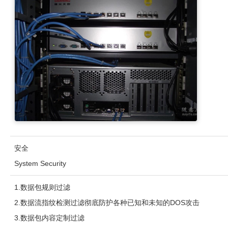
安全
System Security
1.数据包规则过滤
2.数据流指纹检测过滤彻底防护各种已知和未知的DOS攻击
3.数据包内容定制过滤