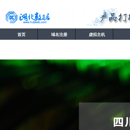
首页
域名注册
虚拟主机