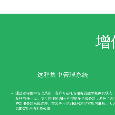
增
远程集中管理系统
通过远程集中管理系统，客户可在托管服务器故障断网的状态
互联网任一点，便可简便的访问 和控制多台服务器，避免了外
户对服务器系统管理、重装等只能到机房才能实现的麻烦。大
高IDC客户的工作效率，