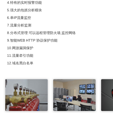
4.特有的实时报警功能
5.强大的包抓分析模块
6.单IP流量监控
7.流量分析监测
8.分布式管理:可以远程管理防火墙,监控网络
9.智能WEB HTTP 协议保护功能
10.网游漏洞保护
11.流量牵引功能
12.域名黑白名单