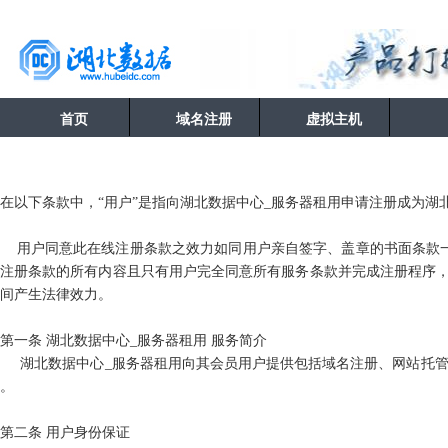
首页
域名注册
虚拟主机
在以下条款中，
“
用户
”
是指向湖北数据中心_服务器租用申请注册成为湖北
用户同意此在线注册条款之效力如同用户亲自签字、盖章的书面条款
注册条款的所有内容且只有用户完全同意所有服务条款并完成注册程序，
间产生法律效力。
第一条
湖北数据中心_服务器租用
服务简介
湖北数据中心_服务器租用向其会员用户提供包括域名注册、网站托
。
第二条
用户身份保证