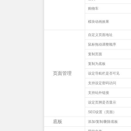
购物车
模块动画效果
自定义页面地址
鼠标拖动调整顺序
复制页面
复制为底板
页面管理
设定导航栏是否可见
支持设定密码访问
支持站外链接
设定页脚是否显示
SEO设置（页面）
底板
添加/复制/删除底板