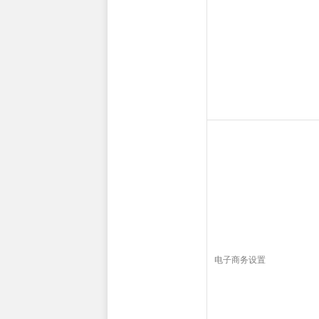
电子商务设置