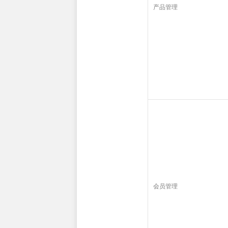
产品管理
会员管理