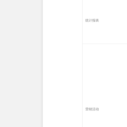
统计报表
营销活动