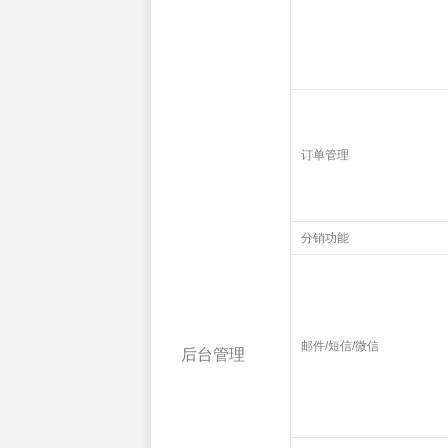
订单管理
分销功能
邮件/短信/微信
后台管理