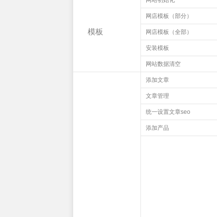
网站初始化
网店模板（部分）
模板
网店模板（全部）
安装模板
网站数据清空
添加文章
文章管理
统一设置文章seo
添加产品