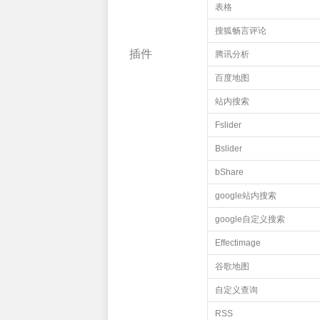
表格
搜狐畅言评论
插件
腾讯分析
百度地图
站内搜索
Fslider
Bslider
bShare
google站内搜索
google自定义搜索
Effectimage
谷歌地图
自定义查询
RSS