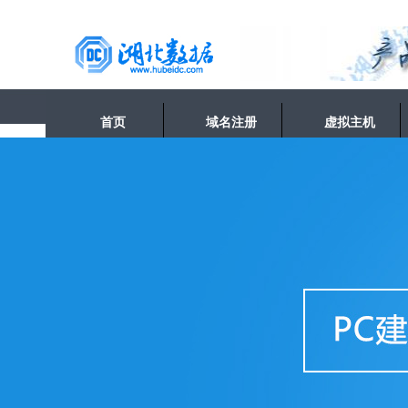
首页
域名注册
虚拟主机