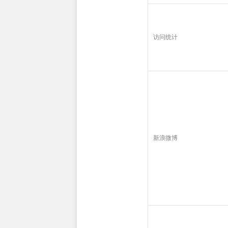
访问统计
新浪微博