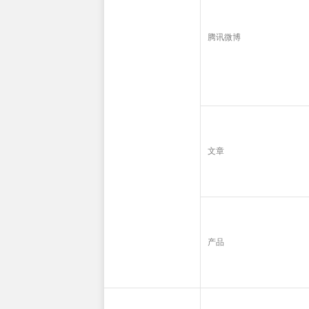
腾讯微博
文章
产品