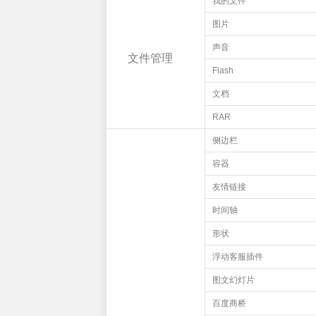
我的文件
图片
声音
文件管理
Flash
文档
RAR
侧边栏
容器
友情链接
时间轴
形状
浮动客服插件
图文幻灯片
百度商桥