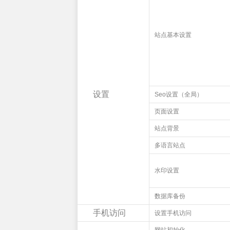
站点基本设置
设置
Seo设置（全局）
页面设置
站点背景
多语言站点
水印设置
数据库备份
手机访问
设置手机访问