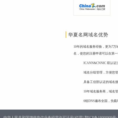
华夏名网域名优势
10年的域名服务经验，更为7
名，使您的注册申请可以在第一
ICANN&CNNIC 双
域名分组管理，方便您
具备工信部认证的域名
10年域名服务商，域名
6组DNS遍布全国，负
中华人民共和国增值电信业务经营许可证号[代理]:鄂ICP备18000909号-