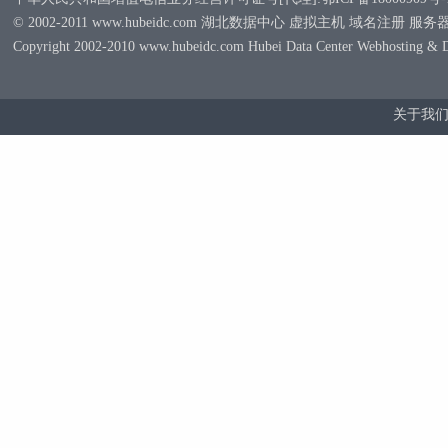
© 2002-2011 www.hubeidc.com 湖北数据中心 虚拟主机 域名注册 服
Copyright 2002-2010 www.hubeidc.com Hubei Data Center Webhosting & 
关于我