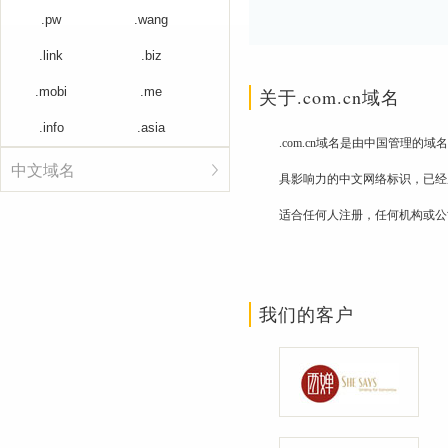
.pw
.wang
.link
.biz
.mobi
.me
关于.com.cn域名
.info
.asia
.com.cn域名是由中国管理
中文域名
具影响力的中文网络标识，已经
适合任何人注册，任何机构或公
我们的客户