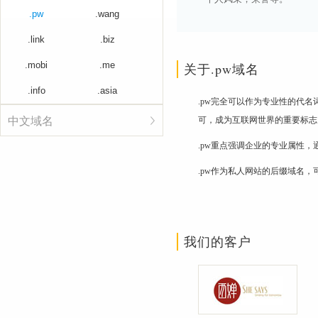
.pw
.wang
.link
.biz
.mobi
.me
关于.pw域名
.info
.asia
.pw完全可以作为专业性的代
中文域名
可，成为互联网世界的重要标志
.pw重点强调企业的专业属性
.pw作为私人网站的后缀域名
我们的客户