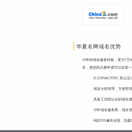
华夏名网域名优势
10年的域名服务经验，更为7
名，使您的注册申请可以在第一
ICANN&CNNIC 双
域名分组管理，方便您
具备工信部认证的域名
10年域名服务商，域名
6组DNS遍布全国，负