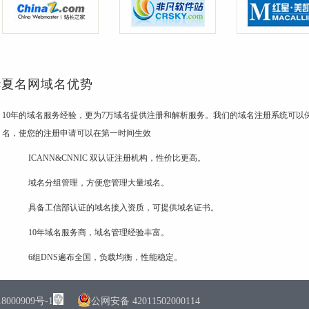
华夏名网域名优势
10年的域名服务经验，更为7万域名提供注册和解析服务。我们的域名注册系统可以保
名，使您的注册申请可以在第一时间生效
ICANN&CNNIC 双认证注册机构，性价比更高。
域名分组管理，方便您管理大量域名。
具备工信部认证的域名接入资质，可提供域名证书。
10年域名服务商，域名管理经验丰富。
6组DNS遍布全国，负载均衡，性能稳定。
0909号-1
公网安备 42011502000114