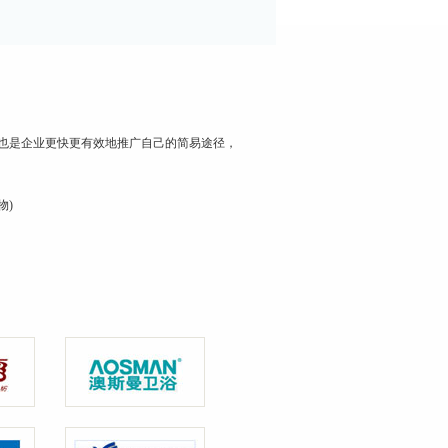
时也是企业更快更有效地推广自己的简易途径，
物)