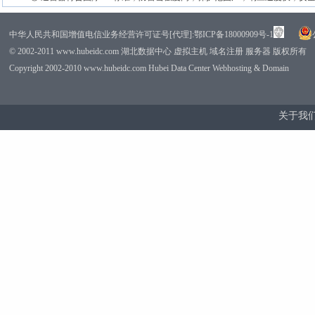
中华人民共和国增值电信业务经营许可证号[代理]:鄂ICP备18000909号-1
© 2002-2011 www.hubeidc.com 湖北数据中心 虚拟主机 域名注册 服务器 版权所有
Copyright 2002-2010 www.hubeidc.com Hubei Data Center Webhosting & Domain
关于我