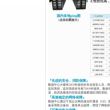
2.性价比
国内各地ping图
（点击右图放大）
『先进的安全、消防保障』
数据中心大楼有24小时值班的专业保安人员，
监控系统，监控系统有专座?24小时值班。数
道，机房及楼道内安装温度烟雾感应消防系统、
『高速稳定的网络保障』
数据中心通过千兆以太网高速光纤通道（GE）
备采用双点备份，避免单点故障，增强了网络的